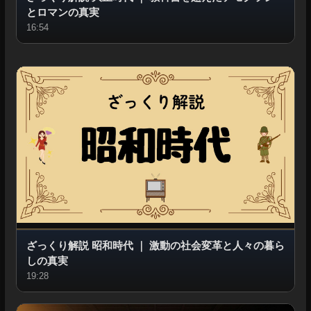
とロマンの真実
16:54
ざっくり解説 昭和時代
｜
激動の社会変革と人々の暮ら
しの真実
19:28