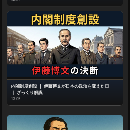
内閣制度創設
｜
伊藤博文が日本の政治を変えた日
｜
ざっくり解説
13:05