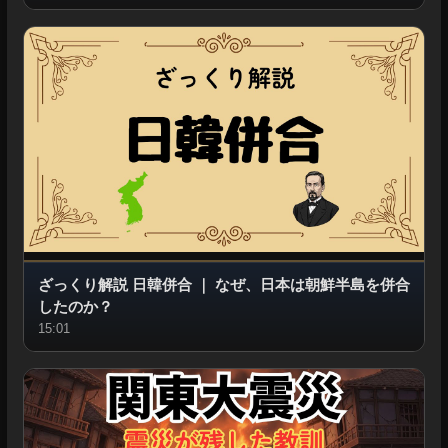
ざっくり解説 日韓併合
｜
なぜ、日本は朝鮮半島を併合
したのか？
15:01