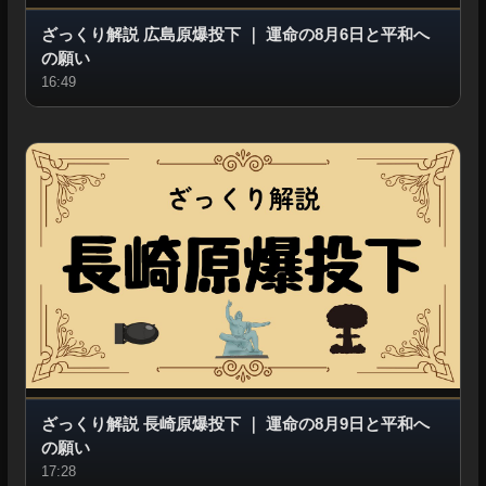
ざっくり解説 広島原爆投下
｜
運命の8月6日と平和へ
の願い
16:49
ざっくり解説 長崎原爆投下
｜
運命の8月9日と平和へ
の願い
17:28