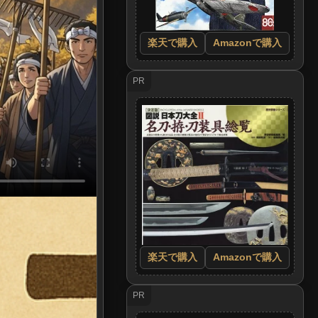
楽天で購入
Amazonで購入
PR
楽天で購入
Amazonで購入
PR