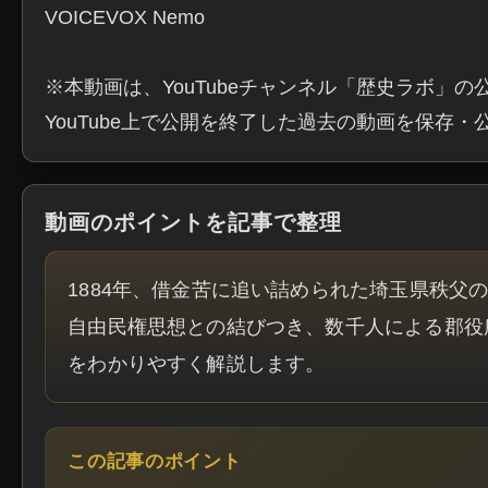
VOICEVOX Nemo

※本動画は、YouTubeチャンネル「歴史ラボ」の
YouTube上で公開を終了した過去の動画を保存
動画のポイントを記事で整理
1884年、借金苦に追い詰められた埼玉県秩
自由民権思想との結びつき、数千人による郡役
をわかりやすく解説します。
この記事のポイント