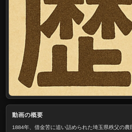
動画の概要
1884年、借金苦に追い詰められた埼玉県秩父の