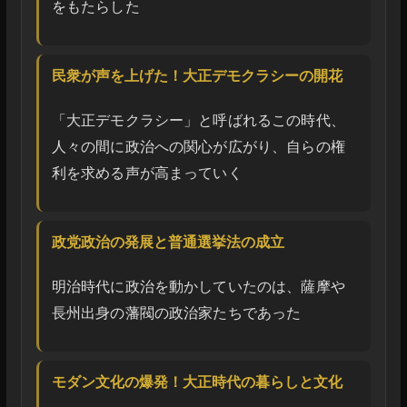
をもたらした
民衆が声を上げた！大正デモクラシーの開花
「大正デモクラシー」と呼ばれるこの時代、
人々の間に政治への関心が広がり、自らの権
利を求める声が高まっていく
政党政治の発展と普通選挙法の成立
明治時代に政治を動かしていたのは、薩摩や
長州出身の藩閥の政治家たちであった
モダン文化の爆発！大正時代の暮らしと文化