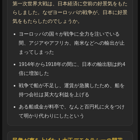
第一次世界大戦は、日本経済に空前の好景気をもた
らしました。なぜヨーロッパの戦争が、日本に好景
気をもたらしたのでしょうか。
ヨーロッパの国々が戦争に全力を注いでいる
間、アジアやアフリカ、南米などへの輸出が止
まってしまった
1914年から1918年の間に、日本の輸出額は約4
倍に増加した
戦争で船が不足し、運賃が急騰したため、船を
持つ会社は莫大な利益を上げる
ある船成金が料亭で、なんと百円札に火をつけ
て明かり代わりにしたという