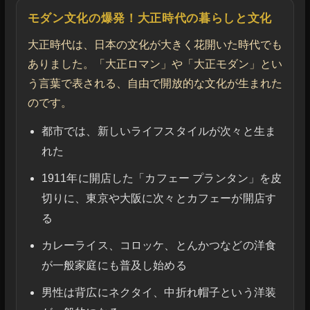
モダン文化の爆発！大正時代の暮らしと文化
大正時代は、日本の文化が大きく花開いた時代でも
ありました。「大正ロマン」や「大正モダン」とい
う言葉で表される、自由で開放的な文化が生まれた
のです。
都市では、新しいライフスタイルが次々と生ま
れた
1911年に開店した「カフェー プランタン」を皮
切りに、東京や大阪に次々とカフェーが開店す
る
カレーライス、コロッケ、とんかつなどの洋食
が一般家庭にも普及し始める
男性は背広にネクタイ、中折れ帽子という洋装