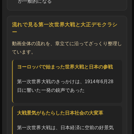
が一般的になる
流れで見る第一次世界大戦と大正デモクラシ
ー
動画全体の流れを、章立てに沿ってざっくり整理し
ています。
ヨーロッパで始まった世界大戦と日本の参戦
第一次世界大戦のきっかけは、1914年6月28
日に響いた一発の銃声であった
大戦景気がもたらした日本社会の大変革
第一次世界大戦は、日本経済に空前の好景気