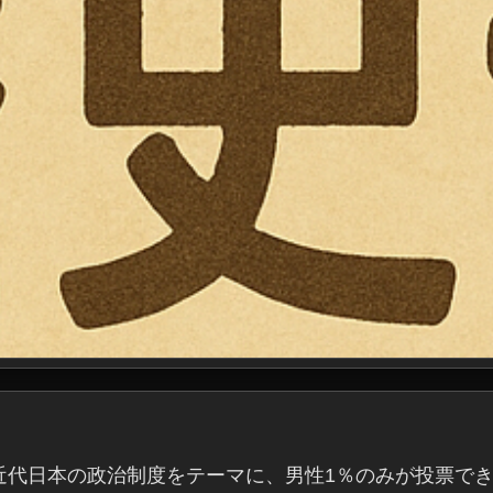
近代日本の政治制度をテーマに、男性1％のみが投票でき