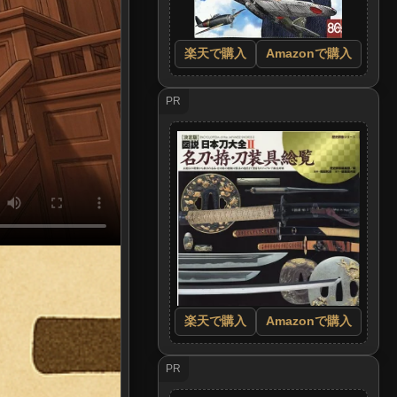
楽天で購入
Amazonで購入
PR
楽天で購入
Amazonで購入
PR