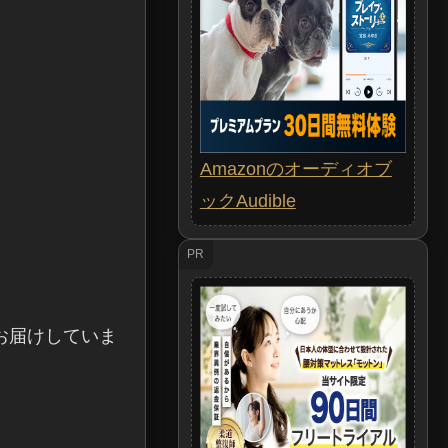
Amazonのオーディオブ
ックAudible
PR
お届けしていま