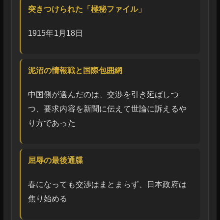
突きつけられた「極秘ファイル」
1915年1月18日
泥沼の情報戦と国際包囲網
中国側が選んだのは、交渉を引き延ばしつ
つ、要求内容を新聞に伝えて世論に訴えるや
り方であった
屈辱の最後通牒
春になっても交渉はまとまらず、日本政府は
焦り始める