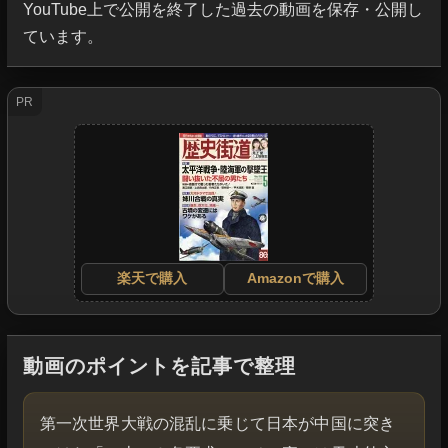
YouTube上で公開を終了した過去の動画を保存・公開し
ています。
PR
楽天で購入
Amazonで購入
動画のポイントを記事で整理
第一次世界大戦の混乱に乗じて日本が中国に突き