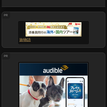
PR
旅物語
PR