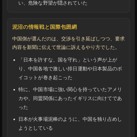
い、危険な野望が隠されていた
泥沼の情報戦と国際包囲網
中国側が選んだのは、交渉を引き延ばしつつ、要求
内容を新聞に伝えて世論に訴えるやり方でした。
「日本を許すな、国を守れ」という声が上が
り、中国各地で激しい排日運動や日本製品のボ
イコットが巻き起こった
特に、中国市場に強い関心を持っていたアメリ
カや、同盟関係にあったイギリスに向けてであ
った
日本が火事場泥棒のように、中国を独り占めし
ようとしている