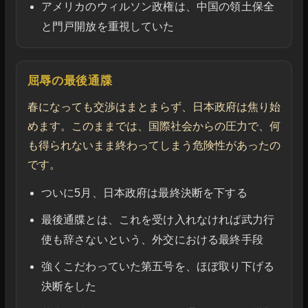
アメリカのウィルソン政権は、中国の領土保全
と門戸開放を重視していた
屈辱の最後通牒
春になっても交渉はまとまらず、日本政府は焦り始
めます。このままでは、国際社会からの圧力で、何
も得られないまま終わってしまう危険性があったの
です。
ついに5月、日本政府は最終決断を下する
最後通牒とは、これを受け入れなければ武力行
使も辞さないという、外交における最終手段
強くこだわっていた第五号を、ほぼ取り下げる
決断をした