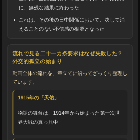
に、無残な結果に終わった
これは、その後の日中関係において、決して消
えることのない不信感の根源となった
流れで見る二十一カ条要求はなぜ失敗した？
外交的孤立の始まり
動画全体の流れを、章立てに沿ってざっくり整理し
ています。
1915年の「天佑」
物語の舞台は、1914年から始まった第一次世
界大戦の真っ只中