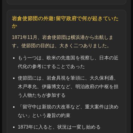
岩倉使節団の外遊!留守政府で何が起きていた
か
1871年11月、岩倉使節団は横浜港から出航しま
す。使節団の目的は、大きく二つありました。
もう一つは、欧米の先進国を視察し、日本の近
代化の参考にすることであった
使節団には、岩倉具視を筆頭に、大久保利通、
木戸孝允、伊藤博文など、明治政府の中枢を担
う人物たちが参加する
「留守中は新規の大改革など、重大案件は決め
ない」という趣旨の約束
1873年に入ると、状況は一変し始める