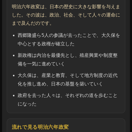
明治六年政変は、日本の歴史に大きな影響を与えま
した。その波は、政治、社会、そして人々の運命に
まで及んだのです。
西郷隆盛ら5人の参議が去ったことで、大久保を
中心とする政権が確立した
新政権は内治を最優先とし、殖産興業や制度整
備を一気に進めていく
大久保は、産業と教育、そして地方制度の近代
化を推し進め、日本の基盤を築いていく
政府を去った人々は、それぞれの道を歩むこと
になった
流れで見る明治六年政変