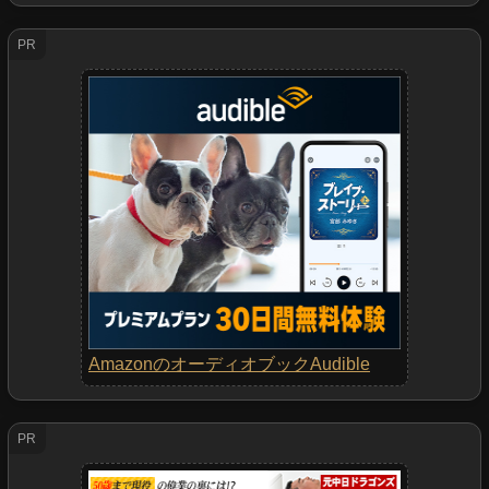
PR
AmazonのオーディオブックAudible
PR