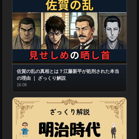
佐賀の乱の真相とは？江藤新平が処刑された本当
の理由
｜
ざっくり解説
16:08