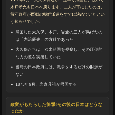
木戸孝允も日本へ戻ります。二人が耳にしたのは、
留守政府が西郷の朝鮮派遣をすでに決めていたとい
う知らせでした。
帰国した大久保、木戸、岩倉の三人が掲げたの
は「内治優先」の方針であった
大久保たちは、欧米諸国を視察し、その圧倒的
な力の差を実感していた
当時の日本政府には、戦争をするだけの財源が
ない
1873年9月、岩倉具視が帰国する
政変がもたらした衝撃!その後の日本はどうな
ったか