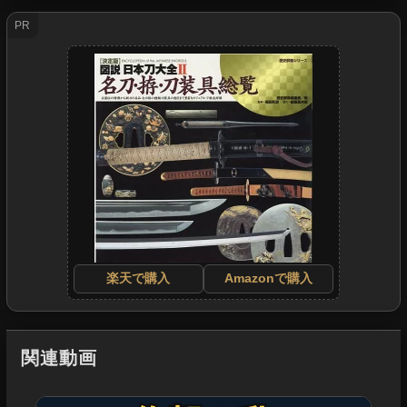
PR
楽天で購入
Amazonで購入
関連動画