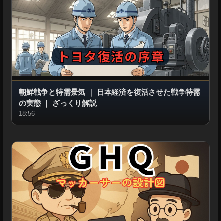
朝鮮戦争と特需景気
｜
日本経済を復活させた戦争特需
の実態
｜
ざっくり解説
18:56