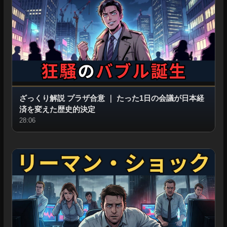
ざっくり解説 プラザ合意
｜
たった1日の会議が日本経
済を変えた歴史的決定
28:06