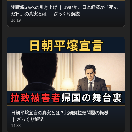
消費税5%への引き上げ
｜
1997年、日本経済が「死ん
だ日」の真実とは
｜
ざっくり解説
18:19
日朝平壌宣言の真実とは？北朝鮮拉致問題の転機
｜
ざっくり解説
14:33