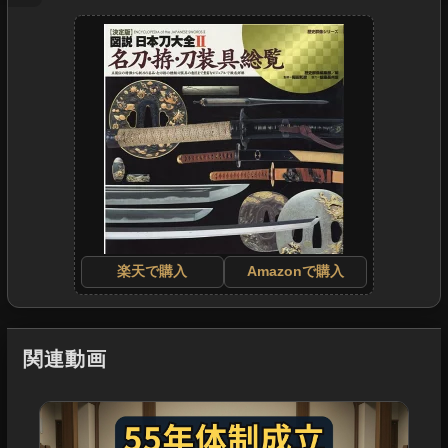
楽天で購入
Amazonで購入
関連動画