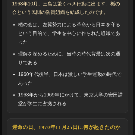
1968年10月、三島は驚くべき行動に出ます。楯の
会という民間の防衛組織を結成したのです。
楯の会は、左翼勢力による革命から日本を守る
という目的で、学生を中心に作られた組織であ
った
理解を深めるために、当時の時代背景は次の通
りである
1960年代後半、日本は激しい学生運動の時代で
あった
1968年から1969年にかけて、東京大学の安田講
堂が学生に占拠される
運命の日、1970年11月25日に何が起きたのか