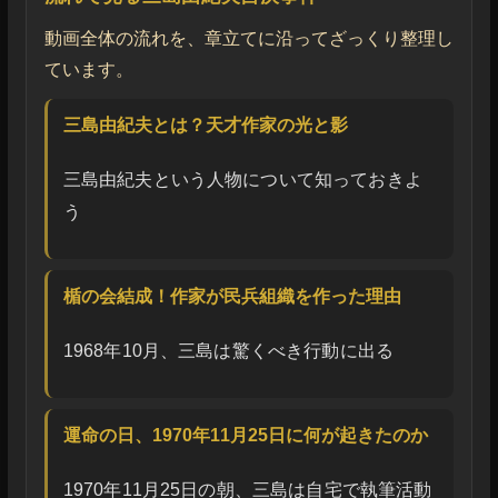
動画全体の流れを、章立てに沿ってざっくり整理し
ています。
三島由紀夫とは？天才作家の光と影
三島由紀夫という人物について知っておきよ
う
楯の会結成！作家が民兵組織を作った理由
1968年10月、三島は驚くべき行動に出る
運命の日、1970年11月25日に何が起きたのか
1970年11月25日の朝、三島は自宅で執筆活動