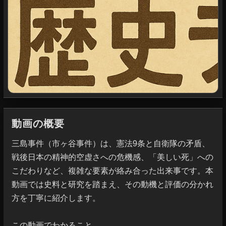
動画の概要
三島事件（市ヶ谷事件）は、憲法9条と自衛隊の矛盾、
戦後日本の精神的空虚さへの危機感、「美しい死」への
こだわりなど、複雑な要素が絡み合った出来事です。本
動画では史料と研究を踏まえ、その動機と評価の分かれ
方を丁寧に紹介します。

この動画でわかること
