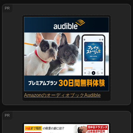
PR
AmazonのオーディオブックAudible
PR