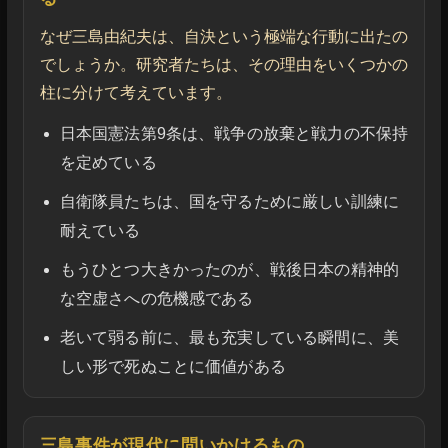
なぜ三島由紀夫は、自決という極端な行動に出たの
でしょうか。研究者たちは、その理由をいくつかの
柱に分けて考えています。
日本国憲法第9条は、戦争の放棄と戦力の不保持
を定めている
自衛隊員たちは、国を守るために厳しい訓練に
耐えている
もうひとつ大きかったのが、戦後日本の精神的
な空虚さへの危機感である
老いて弱る前に、最も充実している瞬間に、美
しい形で死ぬことに価値がある
三島事件が現代に問いかけるもの