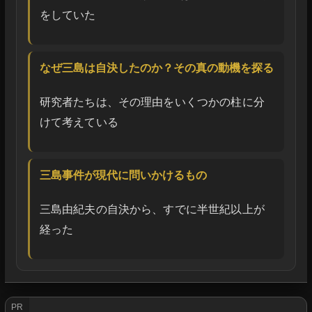
をしていた
なぜ三島は自決したのか？その真の動機を探る
研究者たちは、その理由をいくつかの柱に分
けて考えている
三島事件が現代に問いかけるもの
三島由紀夫の自決から、すでに半世紀以上が
経った
PR