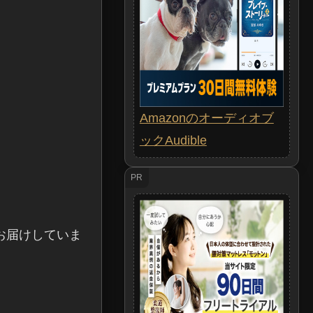
Amazonのオーディオブ
ックAudible
PR
お届けしていま