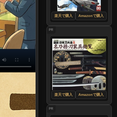
楽天で購入
Amazonで購入
PR
楽天で購入
Amazonで購入
PR