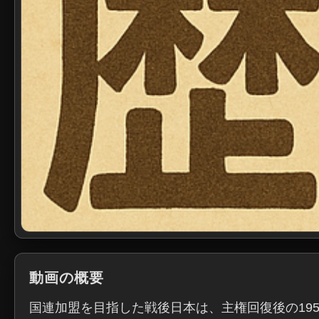
動画の概要
国連加盟を目指した戦後日本は、主権回復後の19