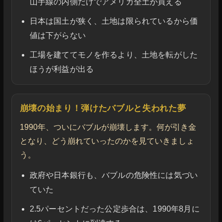
山手線の内側だけでアメリカ全土が買える
日本は国土が狭く、土地は限られているから価
値は下がらない
工場を建ててモノを作るより、土地を転がした
ほうが利益が出る
崩壊の始まり！弾けたバブルと失われた夢
1990年、ついにバブルが崩壊します。何が引き金
となり、どう崩れていったのかを見ていきましょ
う。
政府や日本銀行も、バブルの危険性には気づい
ていた
2.5パーセントだった公定歩合は、1990年8月に