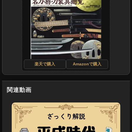
楽天で購入
Amazonで購入
関連動画