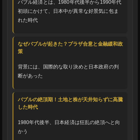
バブル経済とは、1980年代後半から1990年代
初頭にかけて、日本中が異常な好景気に包ま
れた時代
なぜバブルが起きた？プラザ合意と金融緩和政
策
背景には、国際的な取り決めと日本政府の判
断があった
バブルの絶頂期！土地と株が天井知らずに高騰
した時代
1980年代後半、日本経済は狂乱の絶頂へと向
かう