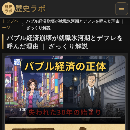
歴史ラボ
トップペ
バブル経済崩壊が就職氷河期とデフレを呼んだ理由 ｜
ージ
ざっくり解説
バブル経済崩壊が就職氷河期とデフレを
呼んだ理由
｜
ざっくり解説