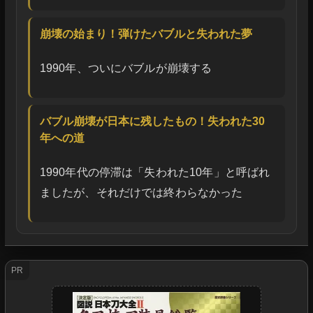
崩壊の始まり！弾けたバブルと失われた夢
1990年、ついにバブルが崩壊する
バブル崩壊が日本に残したもの！失われた30
年への道
1990年代の停滞は「失われた10年」と呼ばれ
ましたが、それだけでは終わらなかった
PR