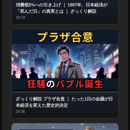
消費税5%への引き上げ
｜
1997年、日本経済が
「死んだ日」の真実とは
｜
ざっくり解説
18:19
ざっくり解説 プラザ合意
｜
たった1日の会議が日
本経済を変えた歴史的決定
28:06