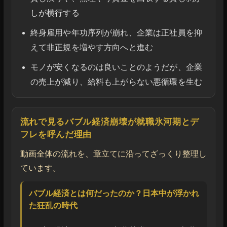
しが横行する
終身雇用や年功序列が崩れ、企業は正社員を抑
えて非正規を増やす方向へと進む
モノが安くなるのは良いことのようだが、企業
の売上が減り、給料も上がらない悪循環を生む
流れで見るバブル経済崩壊が就職氷河期とデ
フレを呼んだ理由
動画全体の流れを、章立てに沿ってざっくり整理し
ています。
バブル経済とは何だったのか？日本中が浮かれ
た狂乱の時代