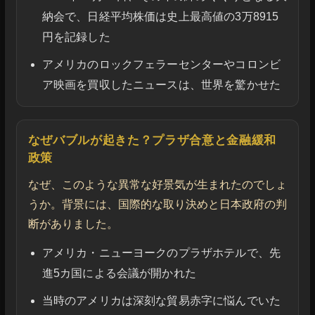
納会で、日経平均株価は史上最高値の3万8915
円を記録した
アメリカのロックフェラーセンターやコロンビ
ア映画を買収したニュースは、世界を驚かせた
なぜバブルが起きた？プラザ合意と金融緩和
政策
なぜ、このような異常な好景気が生まれたのでしょ
うか。背景には、国際的な取り決めと日本政府の判
断がありました。
アメリカ・ニューヨークのプラザホテルで、先
進5カ国による会議が開かれた
当時のアメリカは深刻な貿易赤字に悩んでいた