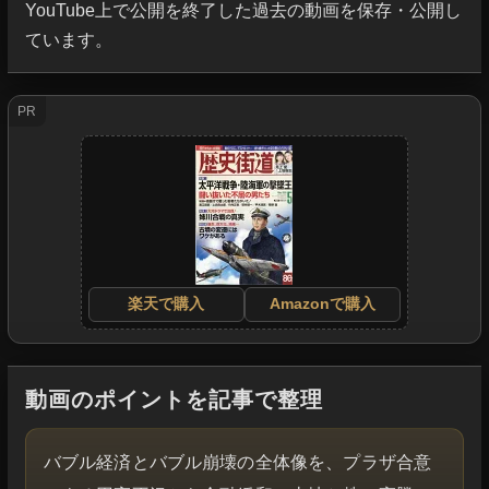
YouTube上で公開を終了した過去の動画を保存・公開し
ています。
PR
楽天で購入
Amazonで購入
動画のポイントを記事で整理
バブル経済とバブル崩壊の全体像を、プラザ合意