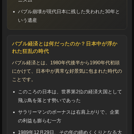
バブル崩壊が現代日本に残した失われた30年と
いう遺産
バブル経済とは何だったのか？日本中が浮か
れた狂乱の時代
バブル経済とは、1980年代後半から1990年代初頭
にかけて、日本中が異常な好景気に包まれた時代の
ことです。
このころの日本は、世界第2位の経済大国として
飛ぶ鳥を落とす勢いであった
サラリーマンのボーナスは右肩上がりで、企業
の利益も膨らむ一方
1989年12月29日、その年の締めくくりとなる大