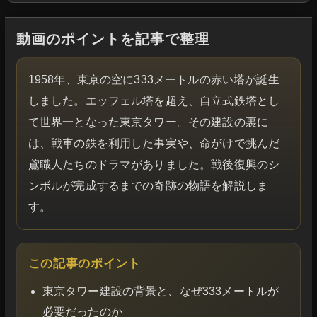
動画のポイントを記事で整理
1958年、東京の空に333メートルの赤い塔が誕生
しました。エッフェル塔を超え、自立式鉄塔とし
て世界一となった東京タワー。その建設の裏に
は、戦車の鉄を利用した事実や、命がけで挑んだ
鳶職人たちのドラマがありました。戦後復興のシ
ンボルが完成するまでの奇跡の物語を解説しま
す。
この記事のポイント
東京タワー建設の背景と、なぜ333メートルが
必要だったのか