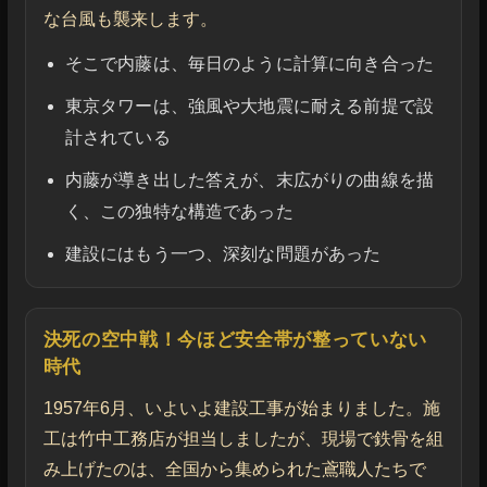
な台風も襲来します。
そこで内藤は、毎日のように計算に向き合った
東京タワーは、強風や大地震に耐える前提で設
計されている
内藤が導き出した答えが、末広がりの曲線を描
く、この独特な構造であった
建設にはもう一つ、深刻な問題があった
決死の空中戦！今ほど安全帯が整っていない
時代
1957年6月、いよいよ建設工事が始まりました。施
工は竹中工務店が担当しましたが、現場で鉄骨を組
み上げたのは、全国から集められた鳶職人たちで