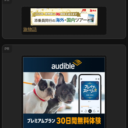
旅物語
PR