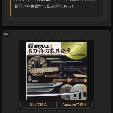
幕開けを象徴する出来事であった
PR
楽天で購入
Amazonで購入