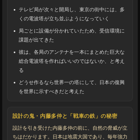
テレビ局が次々と開局し、東京の街中には、多
くの電波塔が立ち並ぶようになっていく
局ごとに設備が分かれていたため、受信環境に
課題が出てきた
彼は、各局のアンテナを一本にまとめた巨大な
総合電波塔を作ればいいのではないか、と考え
る
どうせ作るなら世界一の塔にして、日本の復興
を世界に示すべきだと考えた
設計の鬼・内藤多仲と「戦車の鉄」の秘密
設計を引き受けた内藤多仲の前に、自然の脅威が立
ちはだかります。日本は地震大国であり、毎年強力