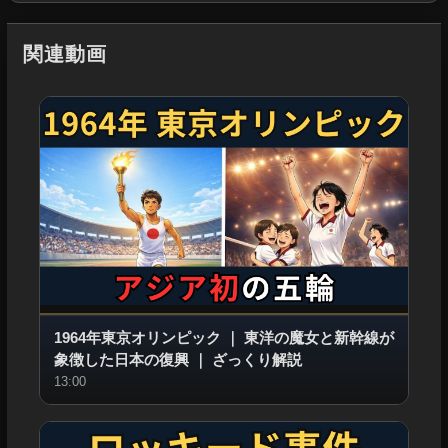
関連動画
1964年東京オリンピック
｜
東洋の魔女と新幹線が
象徴した日本の復興
｜
ざっくり解説
13:00