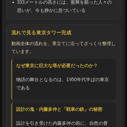
333メートルの高さには、復興を願った人々の
思いが、今も静かに息づいている
流れで見る東京タワー完成
動画全体の流れを、章立てに沿ってざっくり整理し
ています。
なぜ東京に巨大な塔が必要だったのか？
物語の舞台となるのは、1950年代半ばの東京
である
設計の鬼・内藤多仲と「戦車の鉄」の秘密
設計を引き受けた内藤多仲の前に、自然の脅