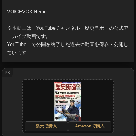
VOICEVOX Nemo

※本動画は、YouTubeチャンネル「歴史ラボ」の公式ア
ーカイブ動画です。

YouTube上で公開を終了した過去の動画を保存・公開し
ています。
PR
楽天で購入
Amazonで購入