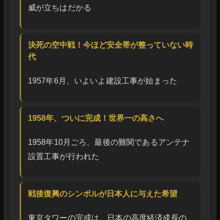
威が立ちはだかる
決死の空中戦！今ほど安全帯が整っていない時
代
1957年6月、いよいよ建設工事が始まった
1958年、ついに完成！世界一の高さへ
1958年10月ごろ、最後の難関であるアンテナ
設置工事が行われた
戦後復興のシンボルが日本人に与えた希望
東京タワーの完成は、日本の高度経済成長の