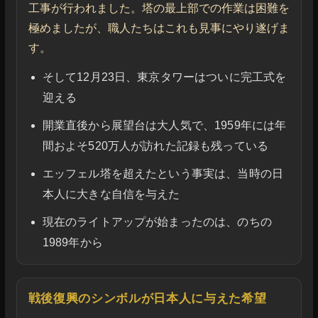
工事が行われました。塔の最上部での作業は困難を
極めましたが、職人たちはこれも見事にやり遂げま
す。
そして12月23日、東京タワーはついに完工式を
迎える
開業直後から展望台は大人気で、1959年には年
間およそ520万人が訪れた記録も残っている
エッフェル塔を超えたという事実は、当時の日
本人に大きな自信を与えた
現在のライトアップが始まったのは、のちの
1989年から
戦後復興のシンボルが日本人に与えた希望