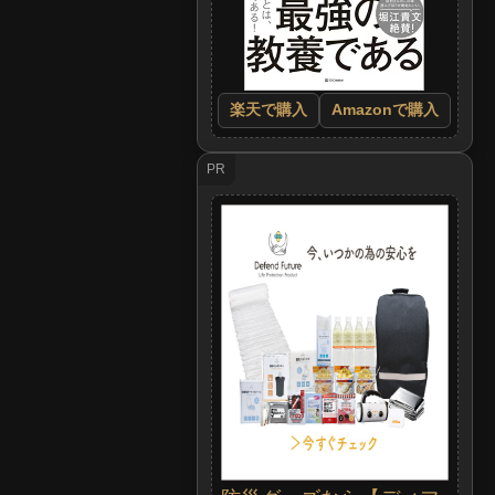
楽天で購入
Amazonで購入
PR