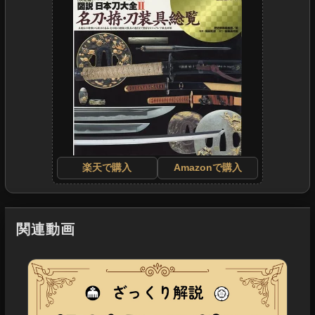
楽天で購入
Amazonで購入
関連動画