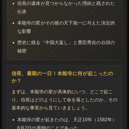
信長の遺体が見つからなかった理由と残された
伝承
本能寺の変がその後の天下統一に与えた決定的
な影響
歴史に残る「中国大返し」と豊臣秀吉の台頭の
秘密
信長、最期の一日！本能寺に何が起こったの
か？
まずは、本能寺の変が具体的にいつ、どこで起こ
り、信長はどのようにして命を落としたのか、その
基本的な事実から見ていきましょう。
本能寺の変が起きたのは、天正10年（1582年）
6月2日の早朝のことであった