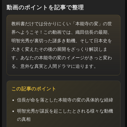
動画のポイントを記事で整理
教科書だけでは分かりにくい「本能寺の変」の世
界へようこそ！この動画では、織田信長の最期、
明智光秀が裏切った謎多き動機、そして日本史を
大きく変えたその後の展開をざっくり解説しま
す。あなたの本能寺の変のイメージがきっと変わ
る、意外な真実と人間ドラマに迫ります。
この記事のポイント
信長が命を落とした本能寺の変の具体的な経緯
明智光秀が謀反を起こしたとされる様々な動機
の真相