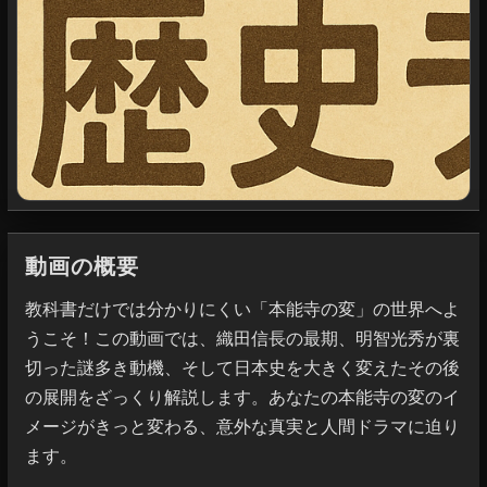
動画の概要
教科書だけでは分かりにくい「本能寺の変」の世界へよ
うこそ！この動画では、織田信長の最期、明智光秀が裏
切った謎多き動機、そして日本史を大きく変えたその後
の展開をざっくり解説します。あなたの本能寺の変のイ
メージがきっと変わる、意外な真実と人間ドラマに迫り
ます。
