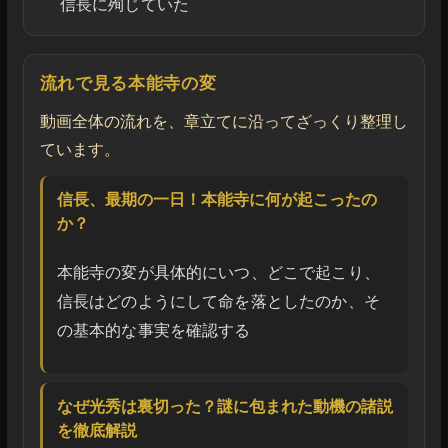
信長に殉じていた
流れで見る本能寺の変
動画全体の流れを、章立てに沿ってざっくり整理し
ています。
信長、最期の一日！本能寺に何が起こったの
か？
本能寺の変が具体的にいつ、どこで起こり、
信長はどのようにして命を落としたのか、そ
の基本的な事実を確認する
なぜ光秀は裏切った？謎に包まれた動機の諸説
を徹底解説