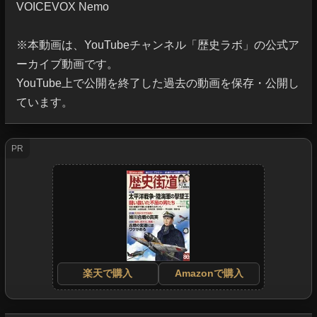
VOICEVOX Nemo

※本動画は、YouTubeチャンネル「歴史ラボ」の公式ア
ーカイブ動画です。

YouTube上で公開を終了した過去の動画を保存・公開し
ています。
PR
楽天で購入
Amazonで購入