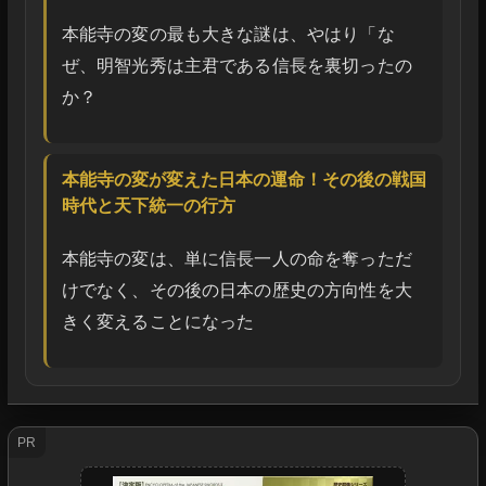
本能寺の変の最も大きな謎は、やはり「な
ぜ、明智光秀は主君である信長を裏切ったの
か？
本能寺の変が変えた日本の運命！その後の戦国
時代と天下統一の行方
本能寺の変は、単に信長一人の命を奪っただ
けでなく、その後の日本の歴史の方向性を大
きく変えることになった
PR