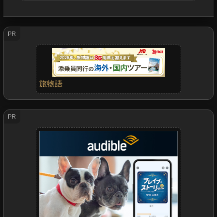
PR
旅物語
PR