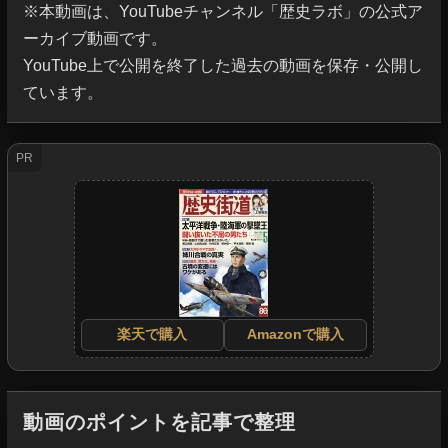
※本動画は、YouTubeチャンネル「歴史ラボ」の公式ア
ーカイブ動画です。

YouTube上で公開を終了した過去の動画を保存・公開し
ています。
PR
楽天で購入
Amazonで購入
動画のポイントを記事で整理