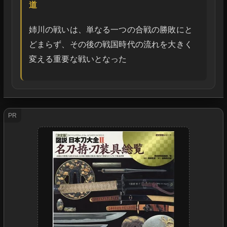
道
姉川の戦いは、単なる一つの合戦の勝敗にと
どまらず、その後の戦国時代の流れを大きく
変える重要な戦いとなった
PR