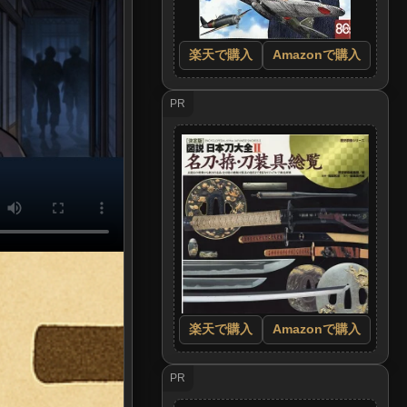
楽天で購入
Amazonで購入
PR
楽天で購入
Amazonで購入
PR