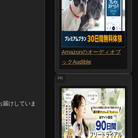
Amazonのオーディオブ
ックAudible
PR
お届けしていま