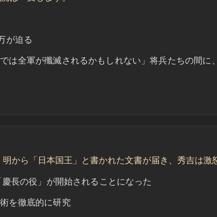
万が迫る
までは全軍が殲滅されるかもしれない」将兵たちの間に
す。明から「日本国王」と書かれた文書が届き、秀吉は激
る「慶長の役」が開始されることになった
戦術を徹底的に研究