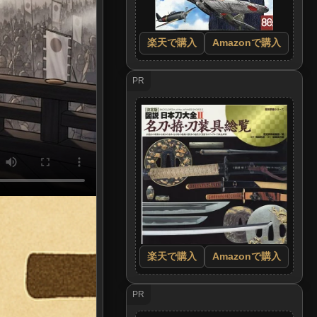
楽天で購入
Amazonで購入
PR
楽天で購入
Amazonで購入
PR