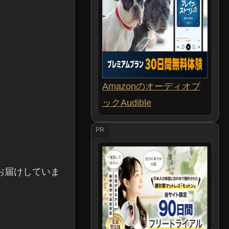
Amazonのオーディオブ
ックAudible
PR
お届けしていま