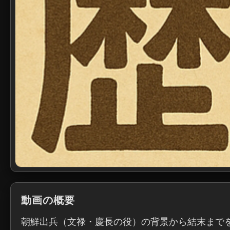
動画の概要
朝鮮出兵（文禄・慶長の役）の背景から結末まで