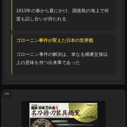
1813年の春から夏にかけ、国後島の海上で何
度も話し合いが持たれる
ゴローニン事件が変えた日本の世界観
ゴローニン事件の解決は、単なる捕虜交換以
上の意味を持つ出来事であった
PR