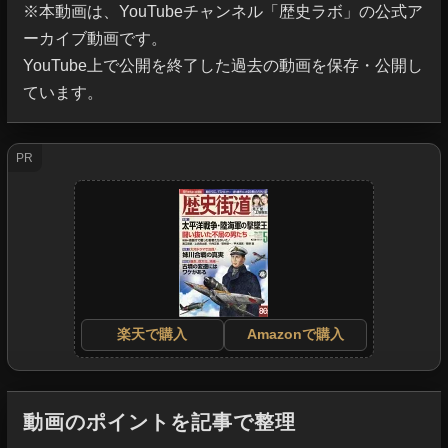
※本動画は、YouTubeチャンネル「歴史ラボ」の公式ア
ーカイブ動画です。

YouTube上で公開を終了した過去の動画を保存・公開し
ています。
PR
楽天で購入
Amazonで購入
動画のポイントを記事で整理