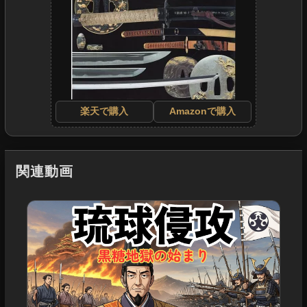
楽天で購入
Amazonで購入
関連動画