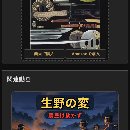
楽天で購入
Amazonで購入
関連動画