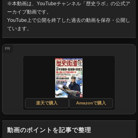
※本動画は、YouTubeチャンネル「歴史ラボ」の公式ア
ーカイブ動画です。

YouTube上で公開を終了した過去の動画を保存・公開し
ています。
PR
楽天で購入
Amazonで購入
動画のポイントを記事で整理