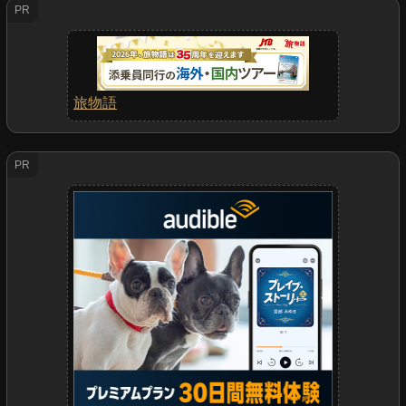
PR
旅物語
PR