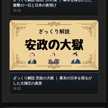
衝撃の一日と日本の夜明け
15:10
ざっくり解説 安政の大獄
｜
幕末の日本を揺るが
した大弾圧の真実
18:25