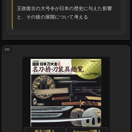
王政復古の大号令が日本の歴史に与えた影響
と、その後の展開について考える
PR
楽天で購入
Amazonで購入