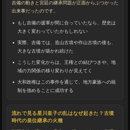
吉備の動きと宮廷の継承問題が正面からぶつかった
出来事だったのです。
もし吉備の援軍が間に合っていたなら、歴史は
大きく変わっていたかもしれない
実際、吉備では、造山古墳や作山古墳の後も、
大きな古墳が築かれ続けた
こうした変化からは、王権との結びつきや、地
域の力関係の移り変わりが見えてく
大和政権はこの事件を通じて、地方豪族への統
制を強めることに成功する
流れで見る星川皇子の乱はなぜ起きた？古墳
時代の皇位継承の火種