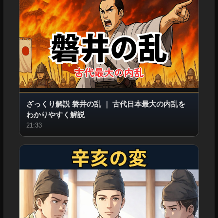
ざっくり解説 磐井の乱
｜
古代日本最大の内乱を
わかりやすく解説
21:33