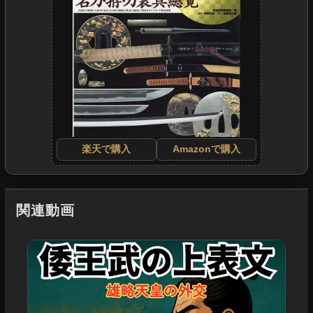
楽天で購入
Amazonで購入
関連動画