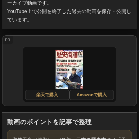
ーカイブ動画です。

YouTube上で公開を終了した過去の動画を保存・公開し
ています。
PR
楽天で購入
Amazonで購入
動画のポイントを記事で整理