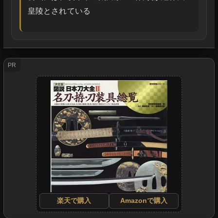
皇陵とされている
PR
楽天で購入
Amazonで購入