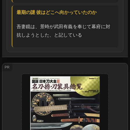
最期の謎 彼はどこへ向かっていたのか
吾妻鏡は、景時が武田有義を奉じて幕府に対
抗しようとした、と記している
PR