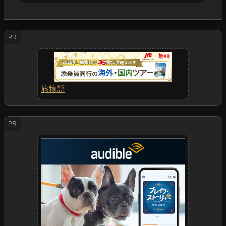
PR
旅物語
PR