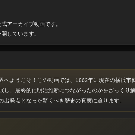
公式アーカイブ動画です。

・公開しています。
界へようこそ！この動画では、1862年に現在の横浜市
展し、最終的に明治維新につながったのかをざっくり
の出発点となった驚くべき歴史の真実に迫ります。