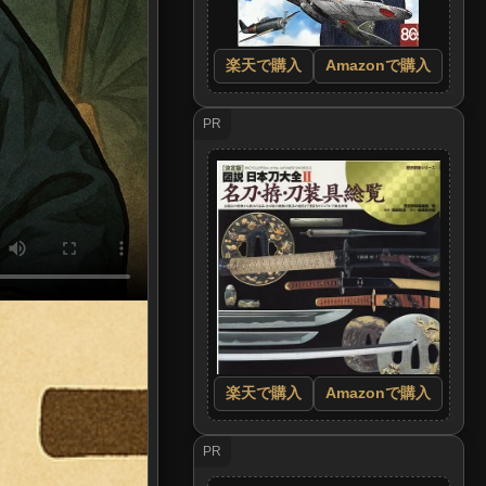
楽天で購入
Amazonで購入
PR
楽天で購入
Amazonで購入
PR