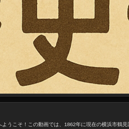
ようこそ！この動画では、1862年に現在の横浜市鶴見