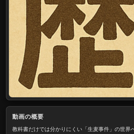
動画の概要
教科書だけでは分かりにくい「生麦事件」の世界へ