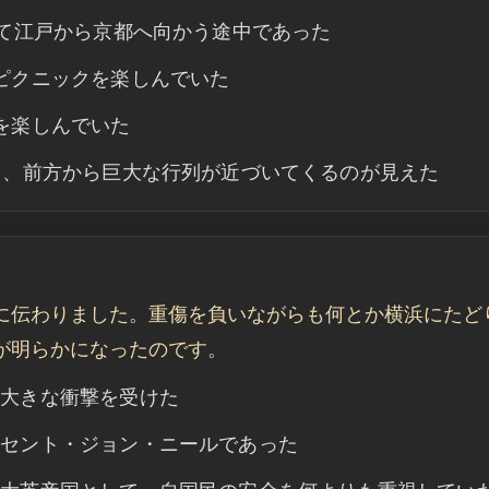
いて江戸から京都へ向かう途中であった
ピクニックを楽しんでいた
を楽しんでいた
き、前方から巨大な行列が近づいてくるのが見えた
に伝わりました。重傷を負いながらも何とか横浜にたど
が明らかになったのです。
に大きな衝撃を受けた
・セント・ジョン・ニールであった