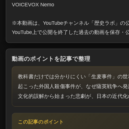
VOICEVOX Nemo

※本動画は、YouTubeチャンネル「歴史ラボ」の
YouTube上で公開を終了した過去の動画を保存
動画のポイントを記事で整理
教科書だけでは分かりにくい「生麦事件」の世
起こった外国人殺傷事件が、なぜ薩英戦争へ発
文化的誤解から始まった悲劇が、日本の近代化
この記事のポイント