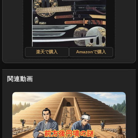
楽天で購入
Amazonで購入
関連動画