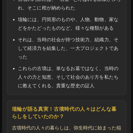
れ、そこに棺が納められた
埴輪には、円筒形のものや、人物、動物、家な
どをかたどったものなど、様々な種類がある
それは、当時の社会が持つ技術力、組織力、そ
して経済力を結集した、一大プロジェクトであ
った
これらの古墳は、単なるお墓ではなく、当時の
人々の力と知恵、そして社会のあり方を私たち
に教えてくれる、貴重な歴史の証人
埴輪が語る真実！古墳時代の人々はどんな暮
らしをしていたのか？
古墳時代の人々の暮らしは、弥生時代に始まった稲