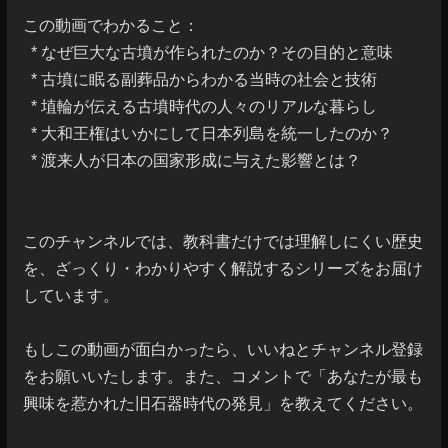
この動画でわかること：

  * なぜ巨大な古墳が作られたのか？その目的と意味

  * 古墳に眠る副葬品からわかる当時の社会と技術

  * 埴輪が伝える古墳時代の人々のリアルな暮らし

  * 大和王権はいかにして日本列島を統一したのか？

  * 渡来人が日本の国家形成に与えた影響とは？

このチャンネルでは、教科書だけでは理解しにくい歴史
を、ざっくり・わかりやすく解説するシリーズをお届け
しています。

もしこの動画が面白かったら、いいねとチャンネル登録
をお願いいたします。また、コメントで「あなたが最も
興味を惹かれた旧石器時代の発見」を教えてください。
