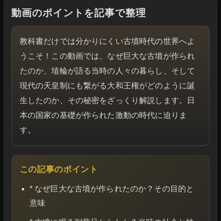
動画のポイントを記事で整理
教科書だけでは分かりにくい古墳時代の世界へよ
うこそ！この動画では、なぜ巨大な古墳が作られ
たのか、埴輪が語る当時の人々の暮らし、そして
現代の天皇制にも繋がる大和王権がどのように誕
生したのか、その秘密をざっくり解説します。日
本の国家の基礎が作られた激動の時代に迫りま
す。
この記事のポイント
* なぜ巨大な古墳が作られたのか？その目的と
意味