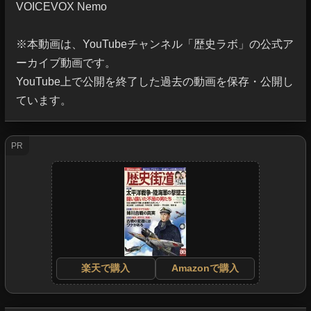
VOICEVOX Nemo

※本動画は、YouTubeチャンネル「歴史ラボ」の公式ア
ーカイブ動画です。

YouTube上で公開を終了した過去の動画を保存・公開し
ています。
PR
楽天で購入
Amazonで購入