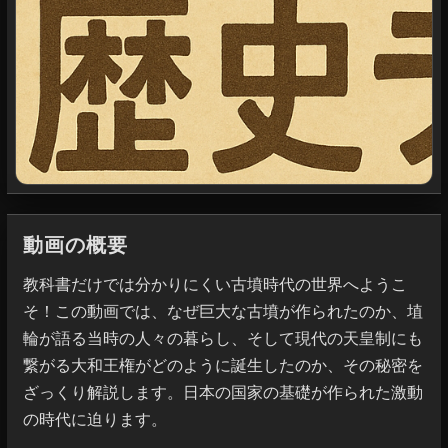
動画の概要
教科書だけでは分かりにくい古墳時代の世界へようこ
そ！この動画では、なぜ巨大な古墳が作られたのか、埴
輪が語る当時の人々の暮らし、そして現代の天皇制にも
繋がる大和王権がどのように誕生したのか、その秘密を
ざっくり解説します。日本の国家の基礎が作られた激動
の時代に迫ります。
