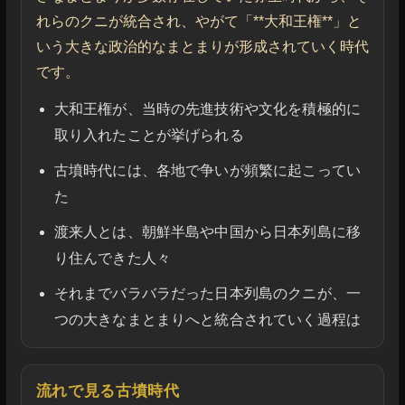
れらのクニが統合され、やがて「**大和王権**」と
いう大きな政治的なまとまりが形成されていく時代
です。
大和王権が、当時の先進技術や文化を積極的に
取り入れたことが挙げられる
古墳時代には、各地で争いが頻繁に起こってい
た
渡来人とは、朝鮮半島や中国から日本列島に移
り住んできた人々
それまでバラバラだった日本列島のクニが、一
つの大きなまとまりへと統合されていく過程は
流れで見る古墳時代