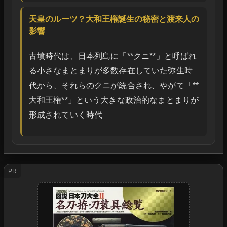
天皇のルーツ？大和王権誕生の秘密と渡来人の
影響
古墳時代は、日本列島に「**クニ**」と呼ばれ
る小さなまとまりが多数存在していた弥生時
代から、それらのクニが統合され、やがて「**
大和王権**」という大きな政治的なまとまりが
形成されていく時代
PR