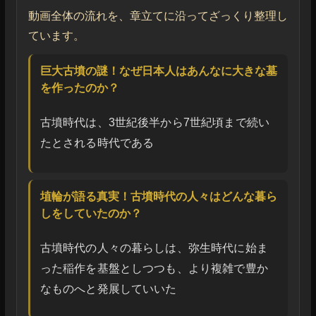
動画全体の流れを、章立てに沿ってざっくり整理し
ています。
巨大古墳の謎！なぜ日本人はあんなに大きな墓
を作ったのか？
古墳時代は、3世紀後半から7世紀頃まで続い
たとされる時代である
埴輪が語る真実！古墳時代の人々はどんな暮ら
しをしていたのか？
古墳時代の人々の暮らしは、弥生時代に始ま
った稲作を基盤としつつも、より複雑で豊か
なものへと発展していいた