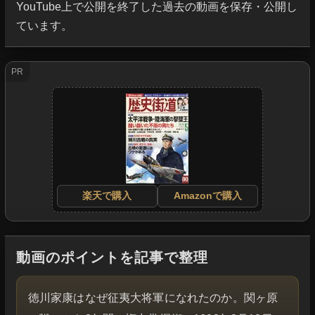
YouTube上で公開を終了した過去の動画を保存・公開し
ています。
PR
楽天で購入
Amazonで購入
動画のポイントを記事で整理
徳川家康はなぜ征夷大将軍になれたのか。関ヶ原