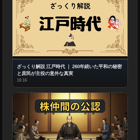
ざっくり解説 江戸時代
｜
260年続いた平和の秘密
と庶民が主役の意外な真実
19:16