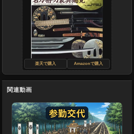
楽天で購入
Amazonで購入
関連動画