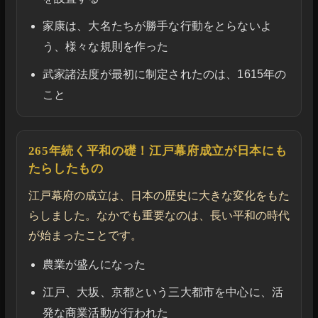
家康は、大名たちが勝手な行動をとらないよ
う、様々な規則を作った
武家諸法度が最初に制定されたのは、1615年の
こと
265年続く平和の礎！江戸幕府成立が日本にも
たらしたもの
江戸幕府の成立は、日本の歴史に大きな変化をもた
らしました。なかでも重要なのは、長い平和の時代
が始まったことです。
農業が盛んになった
江戸、大坂、京都という三大都市を中心に、活
発な商業活動が行われた