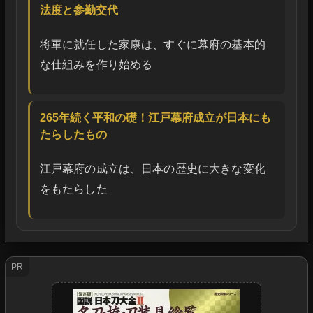
法度と参勤交代
将軍に就任した家康は、すぐに幕府の基本的
な仕組みを作り始める
265年続く平和の礎！江戸幕府成立が日本にも
たらしたもの
江戸幕府の成立は、日本の歴史に大きな変化
をもたらした
PR