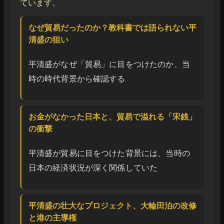
ています。
なぜ貿易だったのか？教科書では語られない平
清盛の狙い
平清盛がなぜ「貿易」に目をつけたのか、当
時の時代背景から確認する
お金がなかった日本と、貿易で溢れる「宋銭」
の衝撃
平清盛が貿易に目をつけた背景には、当時の
日本の経済状況が深く関係していた
平清盛の壮大なプロジェクト、大輪田泊の改修
と港の主導権