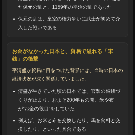
た保元の乱と、1159年の平治の乱であった
保元の乱は、皇室の権力争いに武士が初めて介
入した戦いである
お金がなかった日本と、貿易で溢れる「宋
銭」の衝撃
平清盛が貿易に目をつけた背景には、当時の日本の
経済状況が深く関係していました。
清盛が生きていた頃の日本では、官製の銅銭づ
くりが止まり、およそ200年もの間、米や布
が“お金の役目”をしていた
例えば、お米と布を交換したり、馬を食料と交
換したり、といった具合である