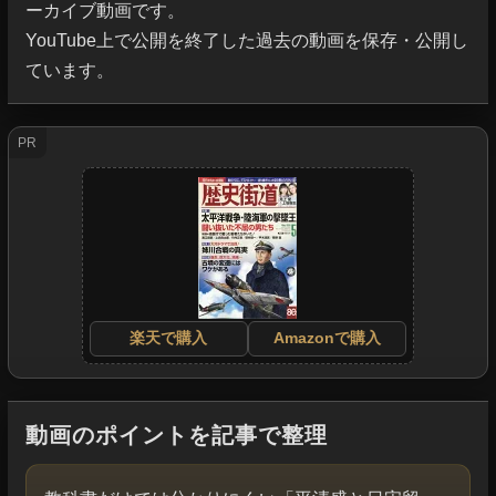
ーカイブ動画です。

YouTube上で公開を終了した過去の動画を保存・公開し
ています。
PR
楽天で購入
Amazonで購入
動画のポイントを記事で整理