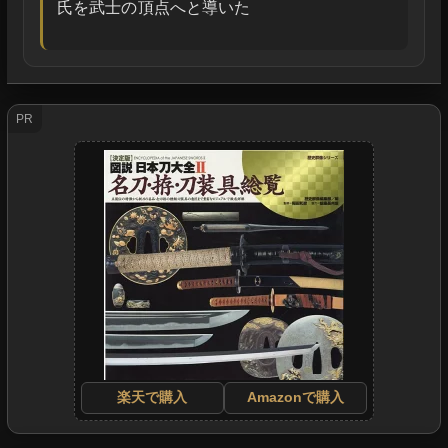
氏を武士の頂点へと導いた
PR
楽天で購入
Amazonで購入