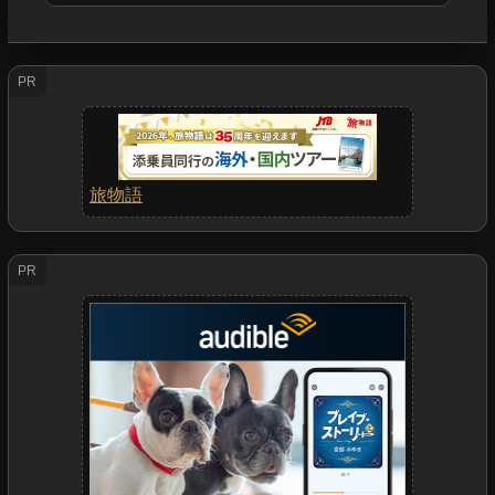
PR
旅物語
PR